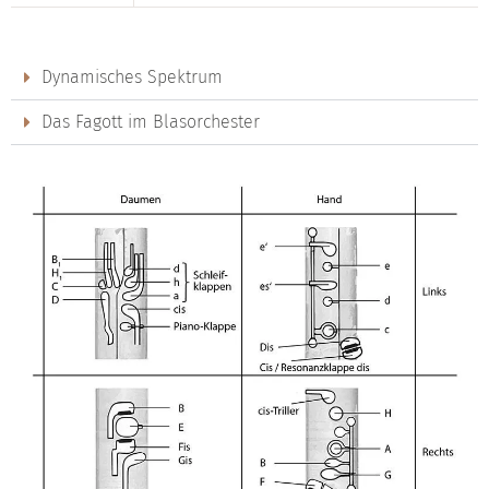
Dynamisches Spektrum
Das Fagott im Blasorchester