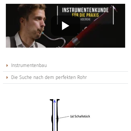
Instrumentenbau
Die Suche nach dem perfekten Rohr