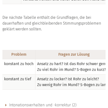
Die nächste Tabelle enthält die Grundfragen, die bei
dauerhaften und gleichbleibenden Stimmungsproblemen
geklärt werden sollten.
Problem
Fragen zur Lösung
konstant zu hoch
Ansatz zu hart? Ist das Rohr schwer genu
Zu viel Rohr im Mund? S-Bogen zu kurz?
konstant zu tief
Ansatz zu locker? Ist Rohr zu leicht?
Zu wenig Rohr im Mund? S-Bogen zu lang
Intonationsverhalten und -korrektur (2)