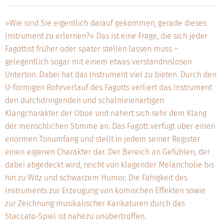
»Wie sind Sie eigentlich darauf gekommen, gerade dieses
Instrument zu erlernen?« Das ist eine Frage, die sich jeder
Fagottist früher oder später stellen lassen muss –
gelegentlich sogar mit einem etwas verständnislosen
Unterton. Dabei hat das Instrument viel zu bieten. Durch den
U-förmigen Rohrverlauf des Fagotts verliert das Instrument
den durchdringenden und schalmeienartigen
Klangcharakter der Oboe und nähert sich sehr dem Klang
der menschlichen Stimme an. Das Fagott verfügt über einen
enormen Tonumfang und stellt in jedem seiner Register
einen eigenen Charakter dar. Der Bereich an Gefühlen, der
dabei abgedeckt wird, reicht von klagender Melancholie bis
hin zu Witz und schwarzem Humor. Die Fähigkeit des
Instruments zur Erzeugung von komischen Effekten sowie
zur Zeichnung musikalischer Karikaturen durch das
Staccato-Spiel ist nahezu unübertroffen.