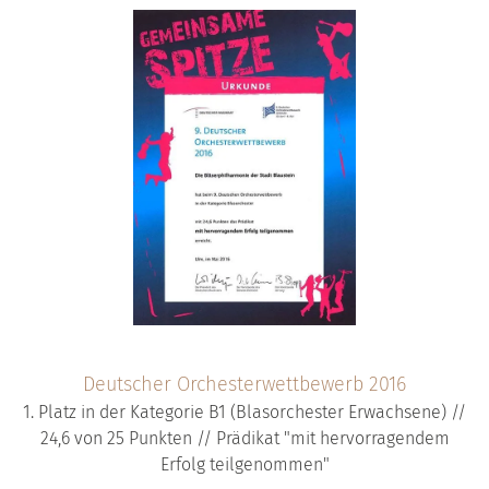
Deutscher Orchesterwettbewerb 2016
1. Platz in der Kategorie B1 (Blasorchester Erwachsene) //
24,6 von 25 Punkten // Prädikat "mit hervorragendem
Erfolg teilgenommen"