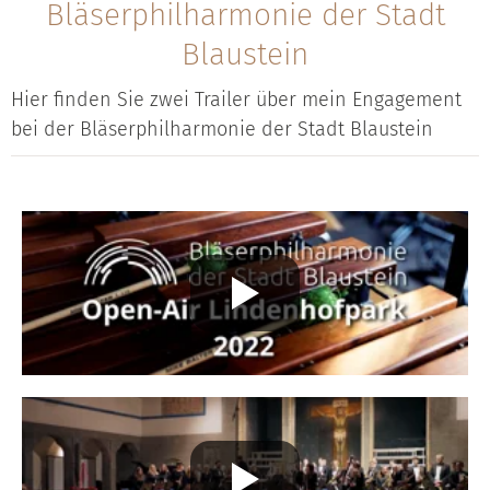
Bläserphilharmonie der Stadt
Blaustein
Hier finden Sie zwei Trailer über mein Engagement
bei der Bläserphilharmonie der Stadt Blaustein