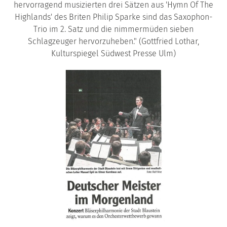
hervorragend musizierten drei Sätzen aus 'Hymn Of The
Highlands' des Briten Philip Sparke sind das Saxophon-
Trio im 2. Satz und die nimmermüden sieben
Schlagzeuger hervorzuheben." (Gottfried Lothar,
Kulturspiegel Südwest Presse Ulm)