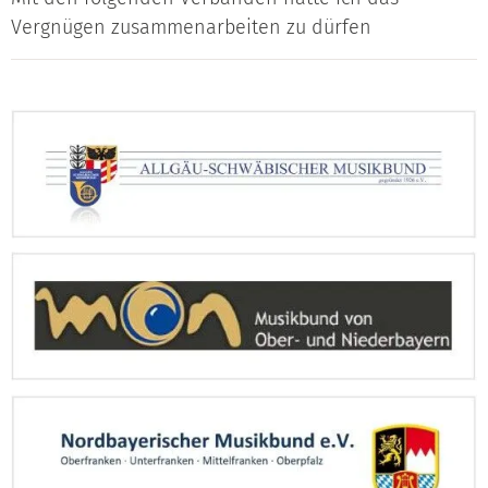
Vergnügen zusammenarbeiten zu dürfen