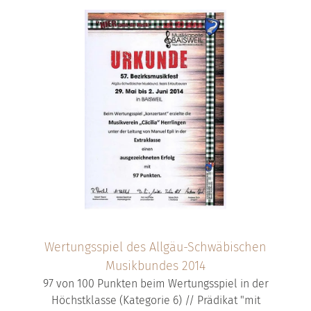
Wertungsspiel des Allgäu-Schwäbischen
Musikbundes 2014
97 von 100 Punkten beim Wertungsspiel in der
Höchstklasse (Kategorie 6) // Prädikat "mit