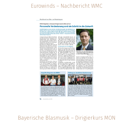
Eurowinds – Nachbericht WMC
Bayerische Blasmusik – Dirigierkurs MON