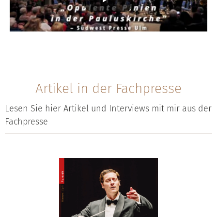
Artikel in der Fachpresse
Lesen Sie hier Artikel und Interviews mit mir aus der
Fachpresse