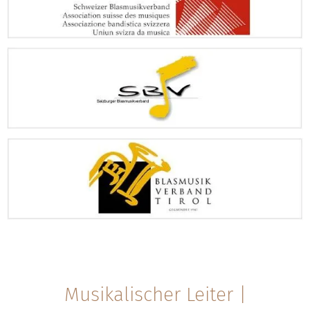
Musikalischer Leiter |