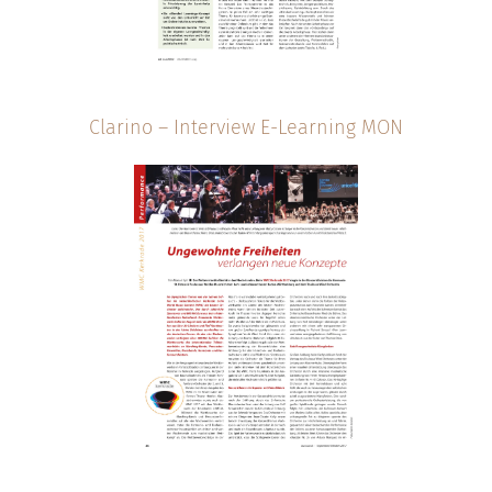
Clarino – Interview E-Learning MON