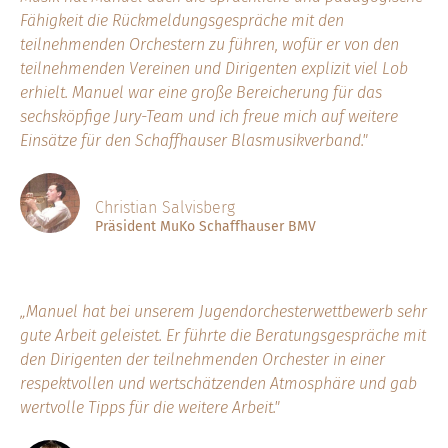
Fähigkeit die Rückmeldungsgespräche mit den
teilnehmenden Orchestern zu führen, wofür er von den
teilnehmenden Vereinen und Dirigenten explizit viel Lob
erhielt. Manuel war eine große Bereicherung für das
sechsköpfige Jury-Team und ich freue mich auf weitere
Einsätze für den Schaffhauser Blasmusikverband."
Christian Salvisberg
Präsident MuKo Schaffhauser BMV
„Manuel hat bei unserem Jugendorchesterwettbewerb sehr
gute Arbeit geleistet. Er führte die Beratungsgespräche mit
den Dirigenten der teilnehmenden Orchester in einer
respektvollen und wertschätzenden Atmosphäre und gab
wertvolle Tipps für die weitere Arbeit."