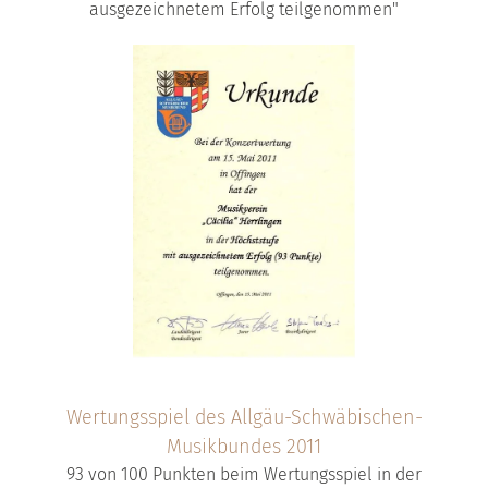
ausgezeichnetem Erfolg teilgenommen"
Wertungsspiel des Allgäu-Schwäbischen-
Musikbundes 2011
93 von 100 Punkten beim Wertungsspiel in der