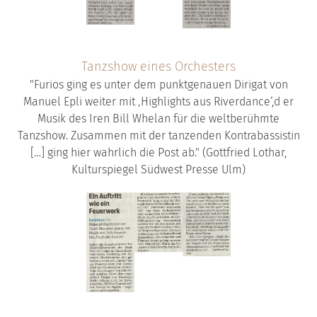
Tanzshow eines Orchesters
"Furios ging es unter dem punktgenauen Dirigat von
Manuel Epli weiter mit ‚Highlights aus Riverdance‘,d er
Musik des Iren Bill Whelan für die weltberühmte
Tanzshow. Zusammen mit der tanzenden Kontrabassistin
[…] ging hier wahrlich die Post ab." (Gottfried Lothar,
Kulturspiegel Südwest Presse Ulm)