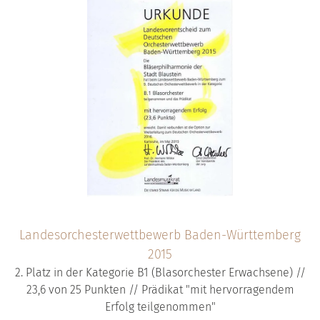
Landesorchesterwettbewerb Baden-Württemberg
2015
2. Platz in der Kategorie B1 (Blasorchester Erwachsene) //
23,6 von 25 Punkten // Prädikat "mit hervorragendem
Erfolg teilgenommen"