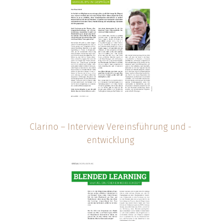
Clarino – Interview Vereinsführung und -
entwicklung