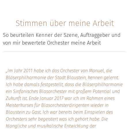
Stimmen über meine Arbeit
So beurteilen Kenner der Szene, Auftraggeber und
von mir bewertete Orchester meine Arbeit
„Im Jahr 2011 habe ich das Orchester von Manuel, die
Bläserphilharmonie der Stadt Blaustein, kennen gelernt.
Ich habe damals festgestellt, dass die Bläserphilharmonie
ein Sinfonisches Blasorchester mit großem Potential und
Zukunft ist. Ende Januar 2017 war ich im Rahmen eines
Meisterkurses für Blasorchesterdirigenten wieder in
Blaustein zu Gast. Ich war bereits beim Einspielen des
Orchesters sehr begeistert was ich gehört habe. Die
klangliche und musikalische Entwicklung der