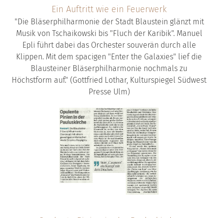
Ein Auftritt wie ein Feuerwerk
"Die Bläserphilharmonie der Stadt Blaustein glänzt mit
Musik von Tschaikowski bis "Fluch der Karibik". Manuel
Epli führt dabei das Orchester souverän durch alle
Klippen. Mit dem spacigen "Enter the Galaxies" lief die
Blausteiner Bläserphilharmonie nochmals zu
Höchstform auf." (Gottfried Lothar, Kulturspiegel Südwest
Presse Ulm)