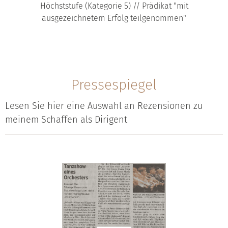
Höchststufe (Kategorie 5) // Prädikat "mit
ausgezeichnetem Erfolg teilgenommen"
Pressespiegel
Lesen Sie hier eine Auswahl an Rezensionen zu
meinem Schaffen als Dirigent