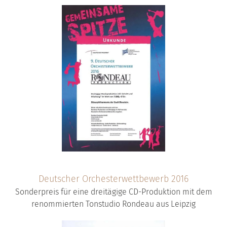
Deutscher Orchesterwettbewerb 2016
Sonderpreis für eine dreitägige CD-Produktion mit dem
renommierten Tonstudio Rondeau aus Leipzig