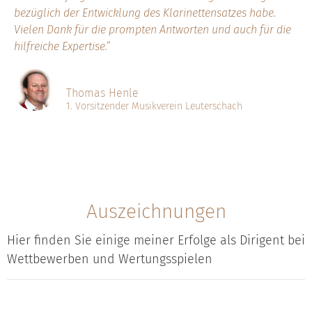
bezüglich der Entwicklung des Klarinettensatzes habe.
Vielen Dank für die prompten Antworten und auch für die
hilfreiche Expertise.“
Thomas Henle
1. Vorsitzender Musikverein Leuterschach
Auszeichnungen
Hier finden Sie einige meiner Erfolge als Dirigent bei
Wettbewerben und Wertungsspielen