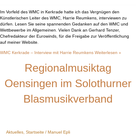
Im Vorfeld des WMC in Kerkrade hatte ich das Vergnügen den
Künstlerischen Leiter des WMC, Harrie Reumkens, interviewen zu
dürfen. Lesen Sie seine spannenden Gedanken auf den WMC und
Wettbewerbe im Allgemeinen. Vielen Dank an Gerhard Tenzer,
Chefredakteur der Eurowinds, für die Freigabe zur Veröffentlichung
auf meiner Website.
WMC Kerkrade – Interview mit Harrie Reumkens
Weiterlesen »
Regionalmusiktag
Oensingen im Solothurner
Blasmusikverband
Aktuelles
,
Startseite
/
Manuel Epli