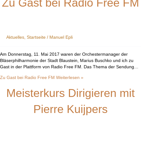
Zu Gast bei Radio Free FM
Aktuelles
,
Startseite
/
Manuel Epli
Am Donnerstag, 11. Mai 2017 waren der Orchestermanager der
Bläserphilharmonie der Stadt Blaustein, Marius Buschko und ich zu
Gast in der Plattform von Radio Free FM. Das Thema der Sendung…
Zu Gast bei Radio Free FM
Weiterlesen »
Meisterkurs Dirigieren mit
Pierre Kuijpers