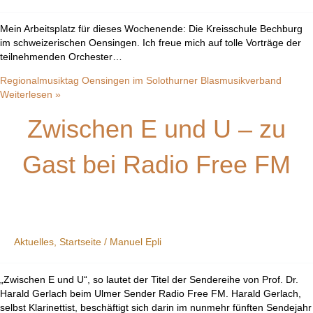
Mein Arbeitsplatz für dieses Wochenende: Die Kreisschule Bechburg
im schweizerischen Oensingen. Ich freue mich auf tolle Vorträge der
teilnehmenden Orchester…
Regionalmusiktag Oensingen im Solothurner Blasmusikverband
Weiterlesen »
Zwischen E und U – zu
Gast bei Radio Free FM
Aktuelles
,
Startseite
/
Manuel Epli
„Zwischen E und U“, so lautet der Titel der Sendereihe von Prof. Dr.
Harald Gerlach beim Ulmer Sender Radio Free FM. Harald Gerlach,
selbst Klarinettist, beschäftigt sich darin im nunmehr fünften Sendejahr