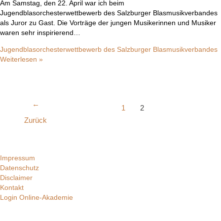
Am Samstag, den 22. April war ich beim
Jugendblasorchesterwettbewerb des Salzburger Blasmusikverbandes
als Juror zu Gast. Die Vorträge der jungen Musikerinnen und Musiker
waren sehr inspirierend…
Jugendblasorchesterwettbewerb des Salzburger Blasmusikverbandes
Weiterlesen »
←
1
2
Zurück
Impressum
Datenschutz
Disclaimer
Kontakt
Login Online-Akademie