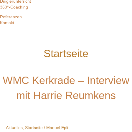
Dirigierunterricht
360°-Coaching
Referenzen
Kontakt
Startseite
WMC Kerkrade – Interview
mit Harrie Reumkens
Aktuelles
,
Startseite
/
Manuel Epli