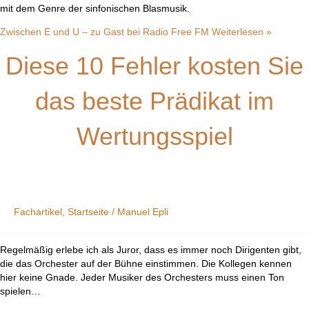
mit dem Genre der sinfonischen Blasmusik.
Zwischen E und U – zu Gast bei Radio Free FM
Weiterlesen »
Diese 10 Fehler kosten Sie
das beste Prädikat im
Wertungsspiel
Fachartikel
,
Startseite
/
Manuel Epli
Regelmäßig erlebe ich als Juror, dass es immer noch Dirigenten gibt,
die das Orchester auf der Bühne einstimmen. Die Kollegen kennen
hier keine Gnade. Jeder Musiker des Orchesters muss einen Ton
spielen…