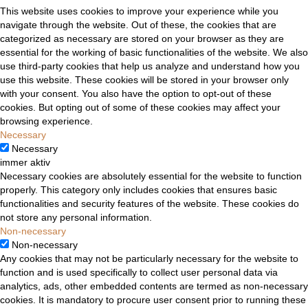
This website uses cookies to improve your experience while you
navigate through the website. Out of these, the cookies that are
categorized as necessary are stored on your browser as they are
essential for the working of basic functionalities of the website. We also
use third-party cookies that help us analyze and understand how you
use this website. These cookies will be stored in your browser only
with your consent. You also have the option to opt-out of these
cookies. But opting out of some of these cookies may affect your
browsing experience.
Necessary
Necessary
immer aktiv
Necessary cookies are absolutely essential for the website to function
properly. This category only includes cookies that ensures basic
functionalities and security features of the website. These cookies do
not store any personal information.
Non-necessary
Non-necessary
Any cookies that may not be particularly necessary for the website to
function and is used specifically to collect user personal data via
analytics, ads, other embedded contents are termed as non-necessary
cookies. It is mandatory to procure user consent prior to running these