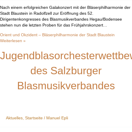
Nach einem erfolgreichen Galakonzert mit der Bläserphilharmonie der
Stadt Blaustein in Radolfzell zur Eröffnung des 52.
Dirigentenkongresses des Blasmusikverbandes Hegau/Bodensee
stehen nun die letzten Proben für das Frühjahrskonzert…
Orient und Okzident – Bläserphilharmonie der Stadt Blaustein
Weiterlesen »
Jugendblasorchesterwettbe
des Salzburger
Blasmusikverbandes
Aktuelles
,
Startseite
/
Manuel Epli