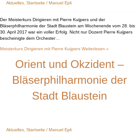
Aktuelles
,
Startseite
/
Manuel Epli
Der Meisterkurs Dirigieren mit Pierre Kuijpers und der
Bläserphilharmonie der Stadt Blaustein am Wochenende vom 28. bis
30. April 2017 war ein voller Erfolg. Nicht nur Dozent Pierre Kuijpers
bescheinigte dem Orchester…
Meisterkurs Dirigieren mit Pierre Kuijpers
Weiterlesen »
Orient und Okzident –
Bläserphilharmonie der
Stadt Blaustein
Aktuelles
,
Startseite
/
Manuel Epli