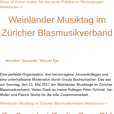
Diese 10 Fehler kosten Sie das beste Prädikat im Wertungsspiel
Weiterlesen »
Weinländer Musiktag im
Züricher Blasmusikverband
Aktuelles
,
Startseite
/
Manuel Epli
Eine perfekte Organisation, drei hervorragene Jurorenkollegen und
eine unterhaltsame Moderation durch Ursula Buchschacher: Das war
am Sonntag, den 21. Mai 2017 der Weinländer Musiktage im Züricher
Blasmusikverband. Vielen Dank an meine Kollegen Peter Schmid, Jan
Müller und Patrick Stump für die tolle Zusammenarbeit…
Weinländer Musiktag im Züricher Blasmusikverband
Weiterlesen »