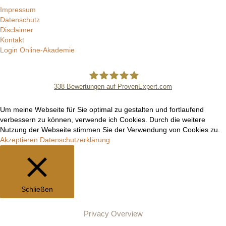
Impressum
Datenschutz
Disclaimer
Kontakt
Login Online-Akademie
338
Bewertungen auf ProvenExpert.com
Manuel Epli
Um meine Webseite für Sie optimal zu gestalten und fortlaufend
verbessern zu können, verwende ich Cookies. Durch die weitere
Nutzung der Webseite stimmen Sie der Verwendung von Cookies zu.
Akzeptieren
Datenschutzerklärung
Schließen
Privacy Overview