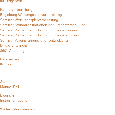
für Dirigenten
Partiturvorbereitung
Begleitung Wertungsspielvorbereitung
Seminar Wertungsspielvorbereitung
Seminar Standardsituationen der Orchesterschulung
Seminar Probenmethodik und Orchesterführung
Seminar Probenmethodik und Orchesterschulung
Seminar Vereinsführung und -entwicklung
Dirigierunterricht
360°-Coaching
Referenzen
Kontakt
Startseite
Manuel Epli
Biografie
Instrumentationen
Weiterbildungsangebot