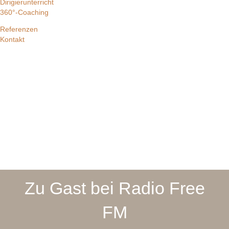
Dirigierunterricht
360°-Coaching
Referenzen
Kontakt
Zu Gast bei Radio Free
FM