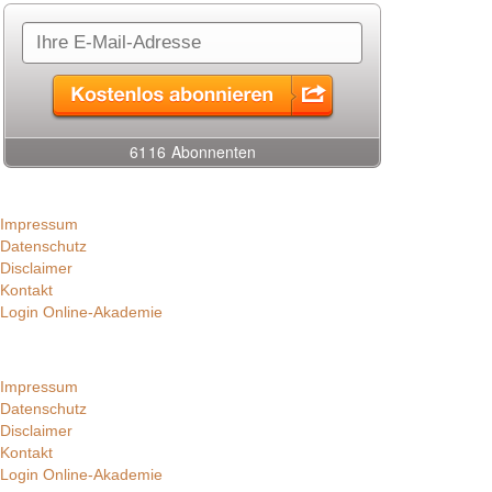
Impressum
Datenschutz
Disclaimer
Kontakt
Login Online-Akademie
Impressum
Datenschutz
Disclaimer
Kontakt
Login Online-Akademie