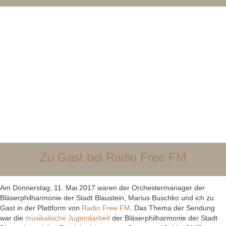
Zu Gast bei Radio Free FM
Am Donnerstag, 11. Mai 2017 waren der Orchestermanager der
Bläserphilharmonie der Stadt Blaustein, Marius Buschko und ich zu
Gast in der Plattform von
Radio Free FM
. Das Thema der Sendung
war die
musikalische Jugendarbeit
der Bläserphilharmonie der Stadt