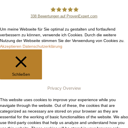
338
Bewertungen auf ProvenExpert.com
Manuel Epli
Um meine Webseite für Sie optimal zu gestalten und fortlaufend
verbessern zu können, verwende ich Cookies. Durch die weitere
Nutzung der Webseite stimmen Sie der Verwendung von Cookies zu.
Akzeptieren
Datenschutzerklärung
Schließen
Privacy Overview
This website uses cookies to improve your experience while you
navigate through the website. Out of these, the cookies that are
categorized as necessary are stored on your browser as they are
essential for the working of basic functionalities of the website. We also
use third-party cookies that help us analyze and understand how you