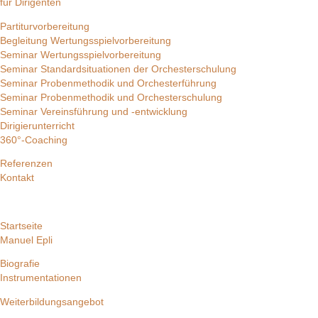
für Dirigenten
Partiturvorbereitung
Begleitung Wertungsspielvorbereitung
Seminar Wertungsspielvorbereitung
Seminar Standardsituationen der Orchesterschulung
Seminar Probenmethodik und Orchesterführung
Seminar Probenmethodik und Orchesterschulung
Seminar Vereinsführung und -entwicklung
Dirigierunterricht
360°-Coaching
Referenzen
Kontakt
Startseite
Manuel Epli
Biografie
Instrumentationen
Weiterbildungsangebot