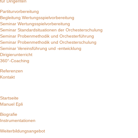
für Dirigenten
Partiturvorbereitung
Begleitung Wertungsspielvorbereitung
Seminar Wertungsspielvorbereitung
Seminar Standardsituationen der Orchesterschulung
Seminar Probenmethodik und Orchesterführung
Seminar Probenmethodik und Orchesterschulung
Seminar Vereinsführung und -entwicklung
Dirigierunterricht
360°-Coaching
Referenzen
Kontakt
Startseite
Manuel Epli
Biografie
Instrumentationen
Weiterbildungsangebot