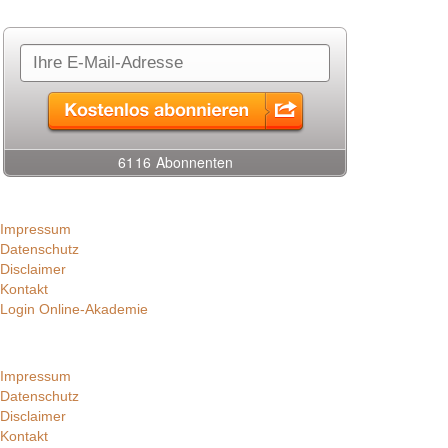
Impressum
Datenschutz
Disclaimer
Kontakt
Login Online-Akademie
Impressum
Datenschutz
Disclaimer
Kontakt