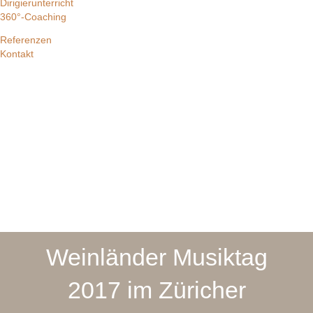
Dirigierunterricht
360°-Coaching
Referenzen
Kontakt
Weinländer Musiktag
2017 im Züricher