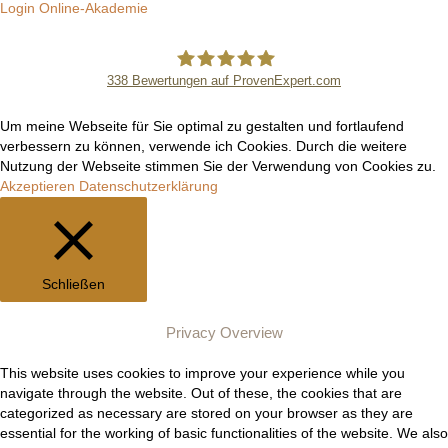
Login Online-Akademie
338
Bewertungen auf ProvenExpert.com
Manuel Epli
Um meine Webseite für Sie optimal zu gestalten und fortlaufend
verbessern zu können, verwende ich Cookies. Durch die weitere
Nutzung der Webseite stimmen Sie der Verwendung von Cookies zu.
Akzeptieren
Datenschutzerklärung
Schließen
Privacy Overview
This website uses cookies to improve your experience while you
navigate through the website. Out of these, the cookies that are
categorized as necessary are stored on your browser as they are
essential for the working of basic functionalities of the website. We also