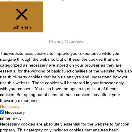
Schließen
Privacy Overview
This website uses cookies to improve your experience while you
navigate through the website. Out of these, the cookies that are
categorized as necessary are stored on your browser as they are
essential for the working of basic functionalities of the website. We also
use third-party cookies that help us analyze and understand how you
use this website. These cookies will be stored in your browser only
with your consent. You also have the option to opt-out of these
cookies. But opting out of some of these cookies may affect your
browsing experience.
Necessary
Necessary
immer aktiv
Necessary cookies are absolutely essential for the website to function
properly. This category only includes cookies that ensures basic