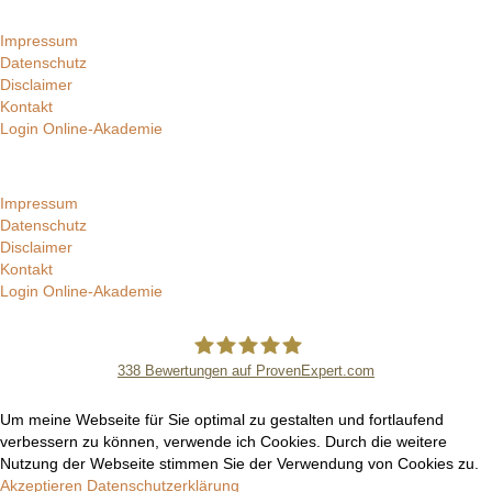
Impressum
Datenschutz
Disclaimer
Kontakt
Login Online-Akademie
Impressum
Datenschutz
Disclaimer
Kontakt
Login Online-Akademie
338
Bewertungen auf ProvenExpert.com
Manuel Epli
Um meine Webseite für Sie optimal zu gestalten und fortlaufend
verbessern zu können, verwende ich Cookies. Durch die weitere
Nutzung der Webseite stimmen Sie der Verwendung von Cookies zu.
Akzeptieren
Datenschutzerklärung