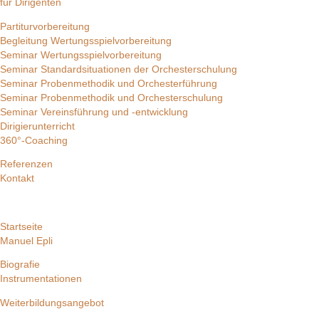
für Dirigenten
Partiturvorbereitung
Begleitung Wertungsspielvorbereitung
Seminar Wertungsspielvorbereitung
Seminar Standardsituationen der Orchesterschulung
Seminar Probenmethodik und Orchesterführung
Seminar Probenmethodik und Orchesterschulung
Seminar Vereinsführung und -entwicklung
Dirigierunterricht
360°-Coaching
Referenzen
Kontakt
Startseite
Manuel Epli
Biografie
Instrumentationen
Weiterbildungsangebot