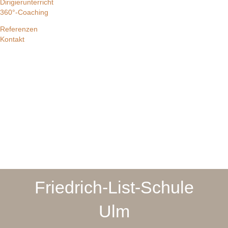
Dirigierunterricht
360°-Coaching
Referenzen
Kontakt
Friedrich-List-Schule
Ulm