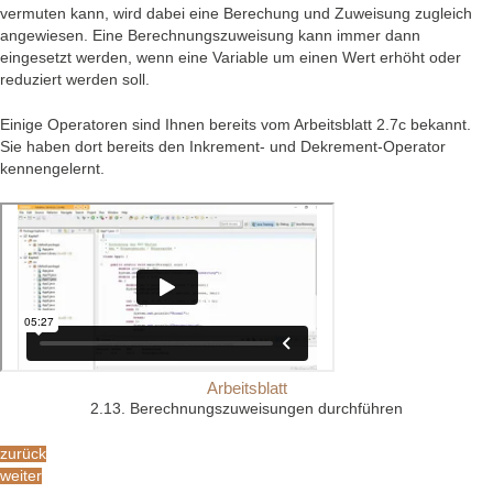
vermuten kann, wird dabei eine Berechung und Zuweisung zugleich
angewiesen. Eine Berechnungszuweisung kann immer dann
eingesetzt werden, wenn eine Variable um einen Wert erhöht oder
reduziert werden soll.
Einige Operatoren sind Ihnen bereits vom Arbeitsblatt 2.7c bekannt.
Sie haben dort bereits den Inkrement- und Dekrement-Operator
kennengelernt.
Arbeitsblatt
2.13. Berechnungszuweisungen durchführen
zurück
weiter