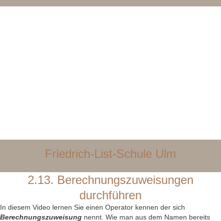
Friedrich-List-Schule Ulm
2.13. Berechnungszuweisungen
durchführen
In diesem Video lernen Sie einen Operator kennen der sich
Berechnungszuweisung
nennt. Wie man aus dem Namen bereits