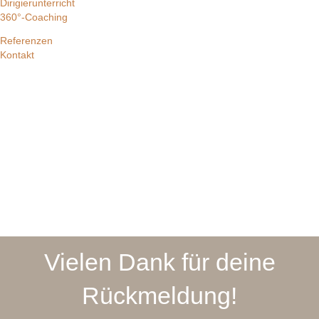
Dirigierunterricht
360°-Coaching
Referenzen
Kontakt
Vielen Dank für deine
Rückmeldung!