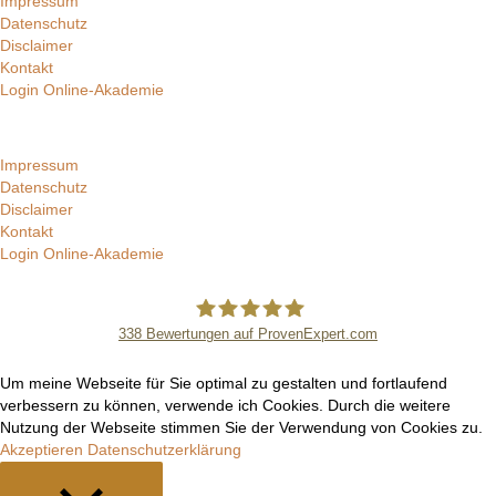
Impressum
Datenschutz
Disclaimer
Kontakt
Login Online-Akademie
Impressum
Datenschutz
Disclaimer
Kontakt
Login Online-Akademie
338
Bewertungen auf ProvenExpert.com
Manuel Epli
Um meine Webseite für Sie optimal zu gestalten und fortlaufend
verbessern zu können, verwende ich Cookies. Durch die weitere
Nutzung der Webseite stimmen Sie der Verwendung von Cookies zu.
Akzeptieren
Datenschutzerklärung