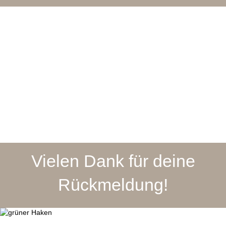
Vielen Dank für deine
Rückmeldung!