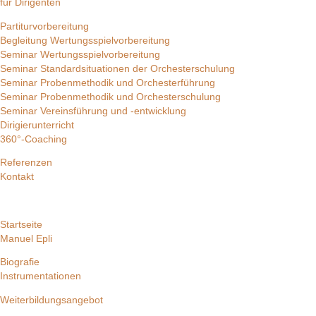
für Dirigenten
Partiturvorbereitung
Begleitung Wertungsspielvorbereitung
Seminar Wertungsspielvorbereitung
Seminar Standardsituationen der Orchesterschulung
Seminar Probenmethodik und Orchesterführung
Seminar Probenmethodik und Orchesterschulung
Seminar Vereinsführung und -entwicklung
Dirigierunterricht
360°-Coaching
Referenzen
Kontakt
Startseite
Manuel Epli
Biografie
Instrumentationen
Weiterbildungsangebot