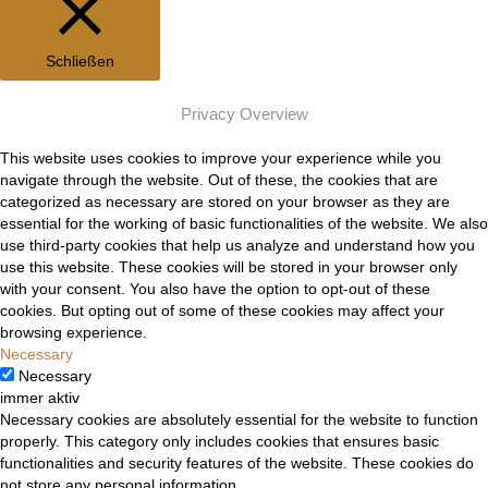
Schließen
Privacy Overview
This website uses cookies to improve your experience while you
navigate through the website. Out of these, the cookies that are
categorized as necessary are stored on your browser as they are
essential for the working of basic functionalities of the website. We also
use third-party cookies that help us analyze and understand how you
use this website. These cookies will be stored in your browser only
with your consent. You also have the option to opt-out of these
cookies. But opting out of some of these cookies may affect your
browsing experience.
Necessary
Necessary
immer aktiv
Necessary cookies are absolutely essential for the website to function
properly. This category only includes cookies that ensures basic
functionalities and security features of the website. These cookies do
not store any personal information.