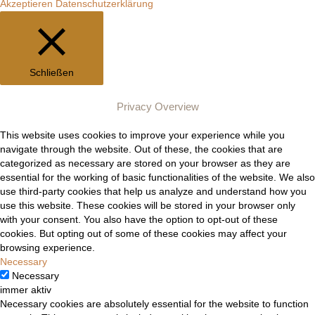
Akzeptieren
Datenschutzerklärung
Schließen
Privacy Overview
This website uses cookies to improve your experience while you
navigate through the website. Out of these, the cookies that are
categorized as necessary are stored on your browser as they are
essential for the working of basic functionalities of the website. We also
use third-party cookies that help us analyze and understand how you
use this website. These cookies will be stored in your browser only
with your consent. You also have the option to opt-out of these
cookies. But opting out of some of these cookies may affect your
browsing experience.
Necessary
Necessary
immer aktiv
Necessary cookies are absolutely essential for the website to function