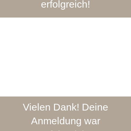
erfolgreich!
Vielen Dank! Deine
Anmeldung war