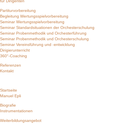
für Dirigenten
Partiturvorbereitung
Begleitung Wertungsspielvorbereitung
Seminar Wertungsspielvorbereitung
Seminar Standardsituationen der Orchesterschulung
Seminar Probenmethodik und Orchesterführung
Seminar Probenmethodik und Orchesterschulung
Seminar Vereinsführung und -entwicklung
Dirigierunterricht
360°-Coaching
Referenzen
Kontakt
Startseite
Manuel Epli
Biografie
Instrumentationen
Weiterbildungsangebot