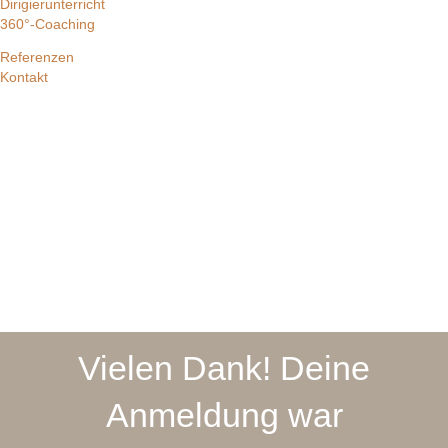
Dirigierunterricht
360°-Coaching
Referenzen
Kontakt
Vielen Dank! Deine
Anmeldung war