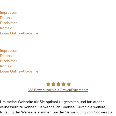
Impressum
Datenschutz
Disclaimer
Kontakt
Login Online-Akademie
Impressum
Datenschutz
Disclaimer
Kontakt
Login Online-Akademie
338
Bewertungen auf ProvenExpert.com
Manuel Epli
Um meine Webseite für Sie optimal zu gestalten und fortlaufend
verbessern zu können, verwende ich Cookies. Durch die weitere
Nutzung der Webseite stimmen Sie der Verwendung von Cookies zu.