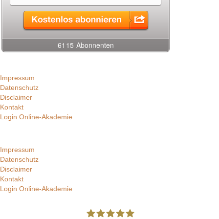
Impressum
Datenschutz
Disclaimer
Kontakt
Login Online-Akademie
Impressum
Datenschutz
Disclaimer
Kontakt
Login Online-Akademie