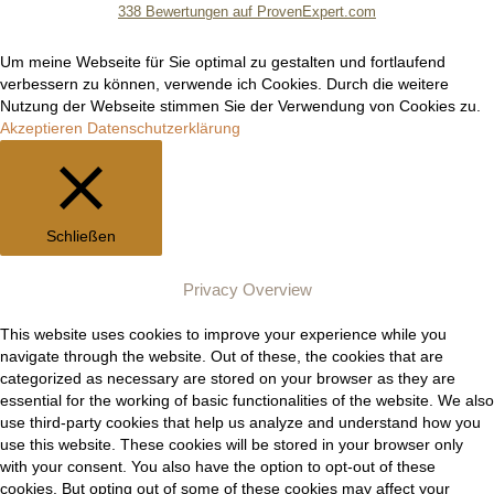
338
Bewertungen auf ProvenExpert.com
Manuel Epli
Um meine Webseite für Sie optimal zu gestalten und fortlaufend
verbessern zu können, verwende ich Cookies. Durch die weitere
Nutzung der Webseite stimmen Sie der Verwendung von Cookies zu.
Akzeptieren
Datenschutzerklärung
Schließen
Privacy Overview
This website uses cookies to improve your experience while you
navigate through the website. Out of these, the cookies that are
categorized as necessary are stored on your browser as they are
essential for the working of basic functionalities of the website. We also
use third-party cookies that help us analyze and understand how you
use this website. These cookies will be stored in your browser only
with your consent. You also have the option to opt-out of these
cookies. But opting out of some of these cookies may affect your