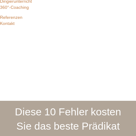
Dirigierunterricht
360°-Coaching
Referenzen
Kontakt
Diese 10 Fehler kosten
Sie das beste Prädikat