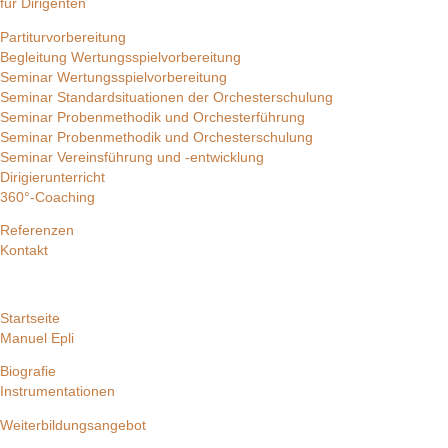
für Dirigenten
Partiturvorbereitung
Begleitung Wertungsspielvorbereitung
Seminar Wertungsspielvorbereitung
Seminar Standardsituationen der Orchesterschulung
Seminar Probenmethodik und Orchesterführung
Seminar Probenmethodik und Orchesterschulung
Seminar Vereinsführung und -entwicklung
Dirigierunterricht
360°-Coaching
Referenzen
Kontakt
Startseite
Manuel Epli
Biografie
Instrumentationen
Weiterbildungsangebot