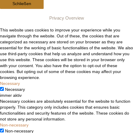
Schließen
Privacy Overview
This website uses cookies to improve your experience while you
navigate through the website. Out of these, the cookies that are
categorized as necessary are stored on your browser as they are
essential for the working of basic functionalities of the website. We also
use third-party cookies that help us analyze and understand how you
use this website. These cookies will be stored in your browser only
with your consent. You also have the option to opt-out of these
cookies. But opting out of some of these cookies may affect your
browsing experience.
Necessary
Necessary
immer aktiv
Necessary cookies are absolutely essential for the website to function
properly. This category only includes cookies that ensures basic
functionalities and security features of the website. These cookies do
not store any personal information.
Non-necessary
Non-necessary