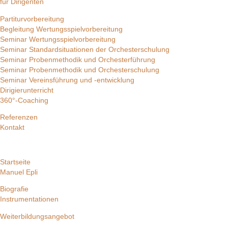
für Dirigenten
Partiturvorbereitung
Begleitung Wertungsspielvorbereitung
Seminar Wertungsspielvorbereitung
Seminar Standardsituationen der Orchesterschulung
Seminar Probenmethodik und Orchesterführung
Seminar Probenmethodik und Orchesterschulung
Seminar Vereinsführung und -entwicklung
Dirigierunterricht
360°-Coaching
Referenzen
Kontakt
Startseite
Manuel Epli
Biografie
Instrumentationen
Weiterbildungsangebot