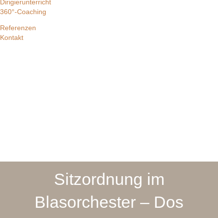
Dirigierunterricht
360°-Coaching
Referenzen
Kontakt
Sitzordnung im
Blasorchester – Dos