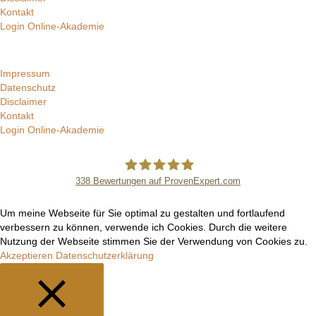
Kontakt
Login Online-Akademie
Impressum
Datenschutz
Disclaimer
Kontakt
Login Online-Akademie
338
Bewertungen auf ProvenExpert.com
Manuel Epli
Um meine Webseite für Sie optimal zu gestalten und fortlaufend
verbessern zu können, verwende ich Cookies. Durch die weitere
Nutzung der Webseite stimmen Sie der Verwendung von Cookies zu.
Akzeptieren
Datenschutzerklärung