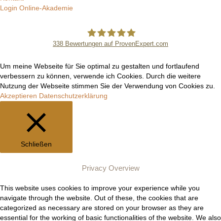
Login Online-Akademie
338
Bewertungen auf ProvenExpert.com
Manuel Epli
Um meine Webseite für Sie optimal zu gestalten und fortlaufend
verbessern zu können, verwende ich Cookies. Durch die weitere
Nutzung der Webseite stimmen Sie der Verwendung von Cookies zu.
Akzeptieren
Datenschutzerklärung
Schließen
Privacy Overview
This website uses cookies to improve your experience while you
navigate through the website. Out of these, the cookies that are
categorized as necessary are stored on your browser as they are
essential for the working of basic functionalities of the website. We also