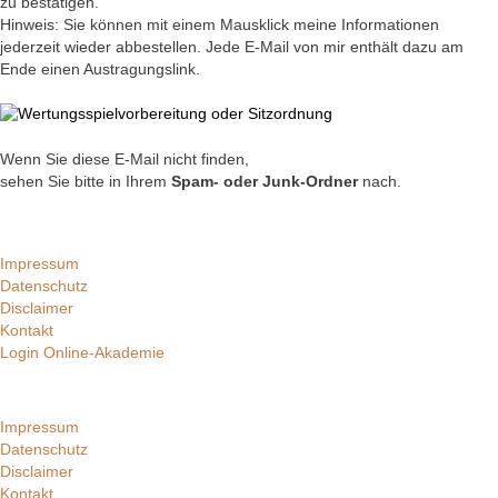
zu bestätigen.
Hinweis: Sie können mit einem Mausklick meine Informationen
jederzeit wieder abbestellen. Jede E-Mail von mir enthält dazu am
Ende einen Austragungslink.
Wenn Sie diese E-Mail nicht finden,
sehen Sie bitte in Ihrem
Spam- oder Junk-Ordner
nach.
Impressum
Datenschutz
Disclaimer
Kontakt
Login Online-Akademie
Impressum
Datenschutz
Disclaimer
Kontakt