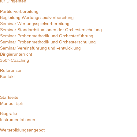
für Dirigenten
Partiturvorbereitung
Begleitung Wertungsspielvorbereitung
Seminar Wertungsspielvorbereitung
Seminar Standardsituationen der Orchesterschulung
Seminar Probenmethodik und Orchesterführung
Seminar Probenmethodik und Orchesterschulung
Seminar Vereinsführung und -entwicklung
Dirigierunterricht
360°-Coaching
Referenzen
Kontakt
Startseite
Manuel Epli
Biografie
Instrumentationen
Weiterbildungsangebot