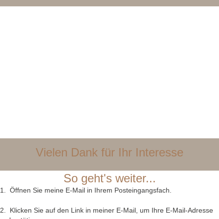
Vielen Dank für Ihr Interesse
So geht's weiter...
1. Öffnen Sie meine E-Mail in Ihrem Posteingangsfach.
2. Klicken Sie auf den Link in meiner E-Mail, um Ihre E-Mail-Adresse