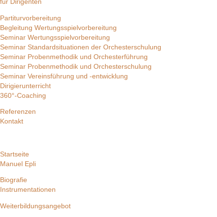
für Dirigenten
Partiturvorbereitung
Begleitung Wertungsspielvorbereitung
Seminar Wertungsspielvorbereitung
Seminar Standardsituationen der Orchesterschulung
Seminar Probenmethodik und Orchesterführung
Seminar Probenmethodik und Orchesterschulung
Seminar Vereinsführung und -entwicklung
Dirigierunterricht
360°-Coaching
Referenzen
Kontakt
Startseite
Manuel Epli
Biografie
Instrumentationen
Weiterbildungsangebot