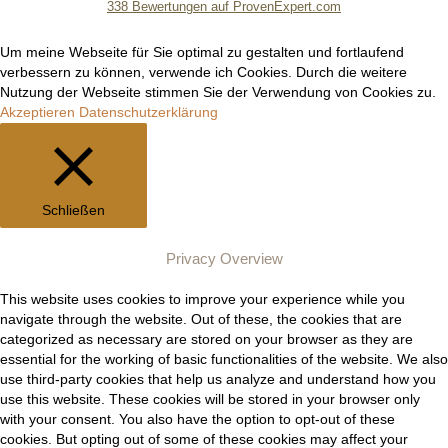
338
Bewertungen auf ProvenExpert.com
Manuel Epli
Um meine Webseite für Sie optimal zu gestalten und fortlaufend
verbessern zu können, verwende ich Cookies. Durch die weitere
Nutzung der Webseite stimmen Sie der Verwendung von Cookies zu.
Akzeptieren
Datenschutzerklärung
Schließen
Privacy Overview
This website uses cookies to improve your experience while you
navigate through the website. Out of these, the cookies that are
categorized as necessary are stored on your browser as they are
essential for the working of basic functionalities of the website. We also
use third-party cookies that help us analyze and understand how you
use this website. These cookies will be stored in your browser only
with your consent. You also have the option to opt-out of these
cookies. But opting out of some of these cookies may affect your