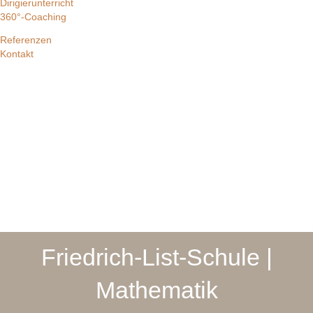
Dirigierunterricht
360°-Coaching
Referenzen
Kontakt
Friedrich-List-Schule |
Mathematik​