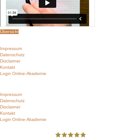
Übersicht
Impressum
Datenschutz
Disclaimer
Kontakt
Login Online-Akademie
Impressum
Datenschutz
Disclaimer
Kontakt
Login Online-Akademie