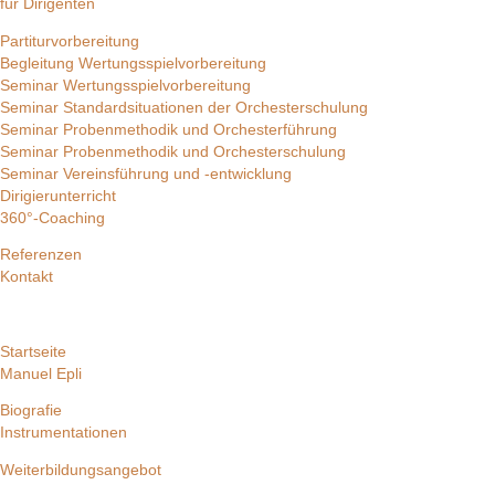
für Dirigenten
Partiturvorbereitung
Begleitung Wertungsspielvorbereitung
Seminar Wertungsspielvorbereitung
Seminar Standardsituationen der Orchesterschulung
Seminar Probenmethodik und Orchesterführung
Seminar Probenmethodik und Orchesterschulung
Seminar Vereinsführung und -entwicklung
Dirigierunterricht
360°-Coaching
Referenzen
Kontakt
Startseite
Manuel Epli
Biografie
Instrumentationen
Weiterbildungsangebot