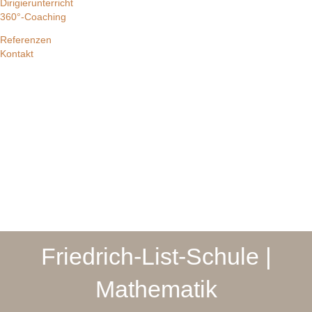
Dirigierunterricht
360°-Coaching
Referenzen
Kontakt
Friedrich-List-Schule |
Mathematik​