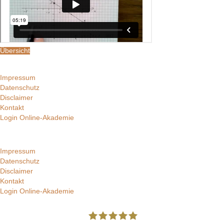
Übersicht
Impressum
Datenschutz
Disclaimer
Kontakt
Login Online-Akademie
Impressum
Datenschutz
Disclaimer
Kontakt
Login Online-Akademie