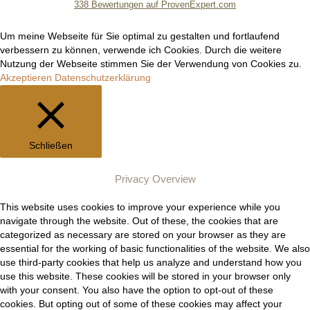
338
Bewertungen auf ProvenExpert.com
Manuel Epli
Um meine Webseite für Sie optimal zu gestalten und fortlaufend
verbessern zu können, verwende ich Cookies. Durch die weitere
Nutzung der Webseite stimmen Sie der Verwendung von Cookies zu.
Akzeptieren
Datenschutzerklärung
Schließen
Privacy Overview
This website uses cookies to improve your experience while you
navigate through the website. Out of these, the cookies that are
categorized as necessary are stored on your browser as they are
essential for the working of basic functionalities of the website. We also
use third-party cookies that help us analyze and understand how you
use this website. These cookies will be stored in your browser only
with your consent. You also have the option to opt-out of these
cookies. But opting out of some of these cookies may affect your