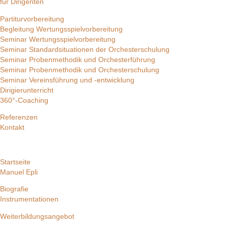
für Dirigenten
Partiturvorbereitung
Begleitung Wertungsspielvorbereitung
Seminar Wertungsspielvorbereitung
Seminar Standardsituationen der Orchesterschulung
Seminar Probenmethodik und Orchesterführung
Seminar Probenmethodik und Orchesterschulung
Seminar Vereinsführung und -entwicklung
Dirigierunterricht
360°-Coaching
Referenzen
Kontakt
Startseite
Manuel Epli
Biografie
Instrumentationen
Weiterbildungsangebot