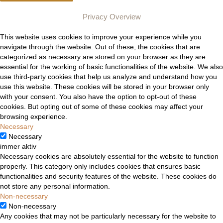
Privacy Overview
This website uses cookies to improve your experience while you
navigate through the website. Out of these, the cookies that are
categorized as necessary are stored on your browser as they are
essential for the working of basic functionalities of the website. We also
use third-party cookies that help us analyze and understand how you
use this website. These cookies will be stored in your browser only
with your consent. You also have the option to opt-out of these
cookies. But opting out of some of these cookies may affect your
browsing experience.
Necessary
Necessary
immer aktiv
Necessary cookies are absolutely essential for the website to function
properly. This category only includes cookies that ensures basic
functionalities and security features of the website. These cookies do
not store any personal information.
Non-necessary
Non-necessary
Any cookies that may not be particularly necessary for the website to