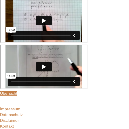
Übersicht
Impressum
Datenschutz
Disclaimer
Kontakt