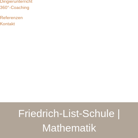
Dirigierunterricht
360°-Coaching
Referenzen
Kontakt
Friedrich-List-Schule |
Mathematik​