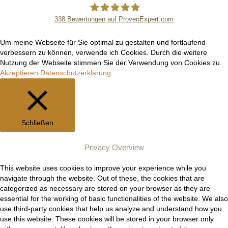
338
Bewertungen auf ProvenExpert.com
Manuel Epli
Um meine Webseite für Sie optimal zu gestalten und fortlaufend
verbessern zu können, verwende ich Cookies. Durch die weitere
Nutzung der Webseite stimmen Sie der Verwendung von Cookies zu.
Akzeptieren
Datenschutzerklärung
Schließen
Privacy Overview
This website uses cookies to improve your experience while you
navigate through the website. Out of these, the cookies that are
categorized as necessary are stored on your browser as they are
essential for the working of basic functionalities of the website. We also
use third-party cookies that help us analyze and understand how you
use this website. These cookies will be stored in your browser only