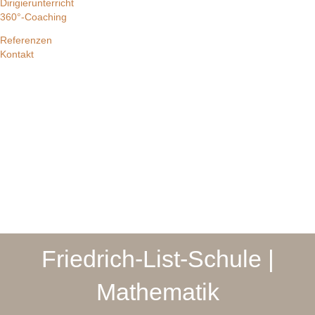
Dirigierunterricht
360°-Coaching
Referenzen
Kontakt
Friedrich-List-Schule |
Mathematik​