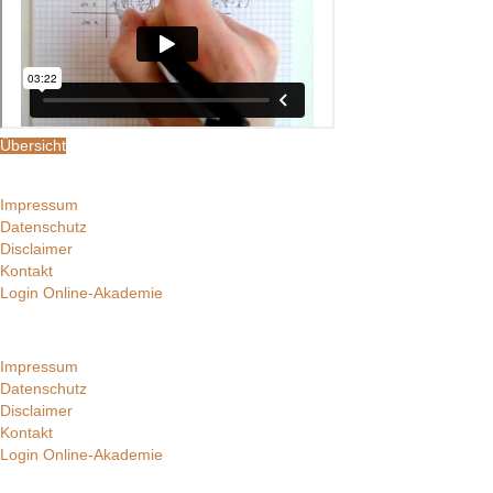
Übersicht
Impressum
Datenschutz
Disclaimer
Kontakt
Login Online-Akademie
Impressum
Datenschutz
Disclaimer
Kontakt
Login Online-Akademie