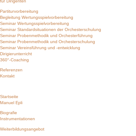
für Dirigenten
Partiturvorbereitung
Begleitung Wertungsspielvorbereitung
Seminar Wertungsspielvorbereitung
Seminar Standardsituationen der Orchesterschulung
Seminar Probenmethodik und Orchesterführung
Seminar Probenmethodik und Orchesterschulung
Seminar Vereinsführung und -entwicklung
Dirigierunterricht
360°-Coaching
Referenzen
Kontakt
Startseite
Manuel Epli
Biografie
Instrumentationen
Weiterbildungsangebot