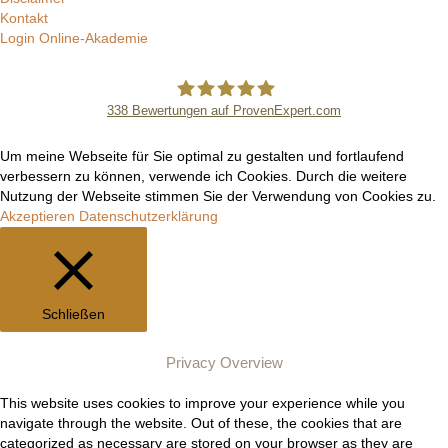
Kontakt
Login Online-Akademie
338
Bewertungen auf ProvenExpert.com
Manuel Epli
Um meine Webseite für Sie optimal zu gestalten und fortlaufend
verbessern zu können, verwende ich Cookies. Durch die weitere
Nutzung der Webseite stimmen Sie der Verwendung von Cookies zu.
Akzeptieren
Datenschutzerklärung
Schließen
Privacy Overview
This website uses cookies to improve your experience while you
navigate through the website. Out of these, the cookies that are
categorized as necessary are stored on your browser as they are