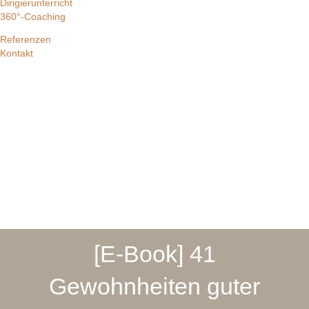
Dirigierunterricht
360°-Coaching
Referenzen
Kontakt
[E-Book] 41
Gewohnheiten guter