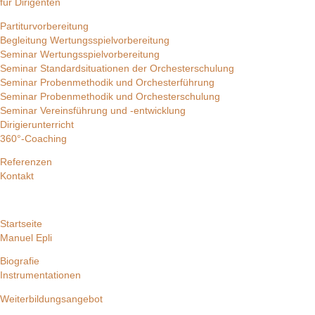
für Dirigenten
Partiturvorbereitung
Begleitung Wertungsspielvorbereitung
Seminar Wertungsspielvorbereitung
Seminar Standardsituationen der Orchesterschulung
Seminar Probenmethodik und Orchesterführung
Seminar Probenmethodik und Orchesterschulung
Seminar Vereinsführung und -entwicklung
Dirigierunterricht
360°-Coaching
Referenzen
Kontakt
Startseite
Manuel Epli
Biografie
Instrumentationen
Weiterbildungsangebot