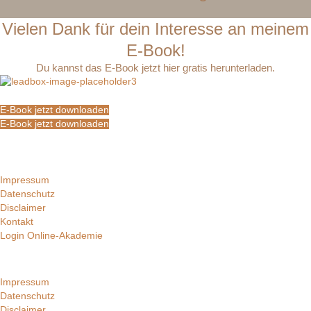
Vielen Dank für dein Interesse an meinem
E-Book!
Du kannst das E-Book jetzt hier gratis herunterladen.
E-Book jetzt downloaden
E-Book jetzt downloaden
Impressum
Datenschutz
Disclaimer
Kontakt
Login Online-Akademie
Impressum
Datenschutz
Disclaimer