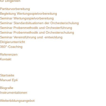
für Dirigenten
Partiturvorbereitung
Begleitung Wertungsspielvorbereitung
Seminar Wertungsspielvorbereitung
Seminar Standardsituationen der Orchesterschulung
Seminar Probenmethodik und Orchesterführung
Seminar Probenmethodik und Orchesterschulung
Seminar Vereinsführung und -entwicklung
Dirigierunterricht
360°-Coaching
Referenzen
Kontakt
Startseite
Manuel Epli
Biografie
Instrumentationen
Weiterbildungsangebot