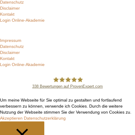
Datenschutz
Disclaimer
Kontakt
Login Online-Akademie
Impressum
Datenschutz
Disclaimer
Kontakt
Login Online-Akademie
338
Bewertungen auf ProvenExpert.com
Manuel Epli
Um meine Webseite für Sie optimal zu gestalten und fortlaufend
verbessern zu können, verwende ich Cookies. Durch die weitere
Nutzung der Webseite stimmen Sie der Verwendung von Cookies zu.
Akzeptieren
Datenschutzerklärung