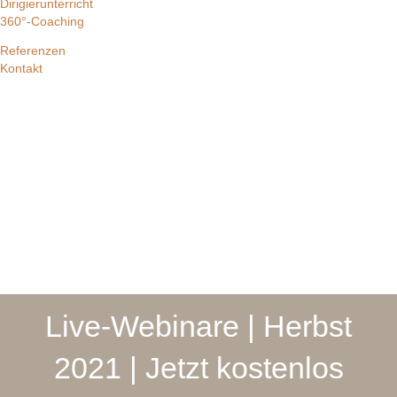
Dirigierunterricht
360°-Coaching
Referenzen
Kontakt
Live-Webinare | Herbst
2021 | Jetzt kostenlos