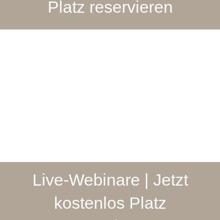
Platz reservieren
Live-Webinare | Jetzt
kostenlos Platz