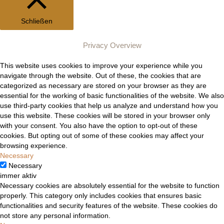
Schließen
Privacy Overview
This website uses cookies to improve your experience while you
navigate through the website. Out of these, the cookies that are
categorized as necessary are stored on your browser as they are
essential for the working of basic functionalities of the website. We also
use third-party cookies that help us analyze and understand how you
use this website. These cookies will be stored in your browser only
with your consent. You also have the option to opt-out of these
cookies. But opting out of some of these cookies may affect your
browsing experience.
Necessary
Necessary
immer aktiv
Necessary cookies are absolutely essential for the website to function
properly. This category only includes cookies that ensures basic
functionalities and security features of the website. These cookies do
not store any personal information.