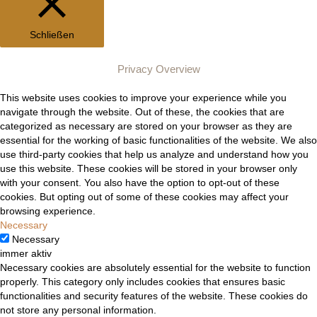
Schließen
Privacy Overview
This website uses cookies to improve your experience while you
navigate through the website. Out of these, the cookies that are
categorized as necessary are stored on your browser as they are
essential for the working of basic functionalities of the website. We also
use third-party cookies that help us analyze and understand how you
use this website. These cookies will be stored in your browser only
with your consent. You also have the option to opt-out of these
cookies. But opting out of some of these cookies may affect your
browsing experience.
Necessary
Necessary
immer aktiv
Necessary cookies are absolutely essential for the website to function
properly. This category only includes cookies that ensures basic
functionalities and security features of the website. These cookies do
not store any personal information.