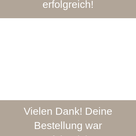
erfolgreich!
Vielen Dank! Deine
Bestellung war