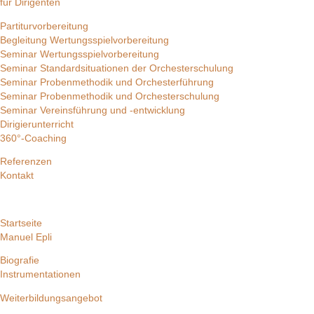
für Dirigenten
Partiturvorbereitung
Begleitung Wertungsspielvorbereitung
Seminar Wertungsspielvorbereitung
Seminar Standardsituationen der Orchesterschulung
Seminar Probenmethodik und Orchesterführung
Seminar Probenmethodik und Orchesterschulung
Seminar Vereinsführung und -entwicklung
Dirigierunterricht
360°-Coaching
Referenzen
Kontakt
Startseite
Manuel Epli
Biografie
Instrumentationen
Weiterbildungsangebot