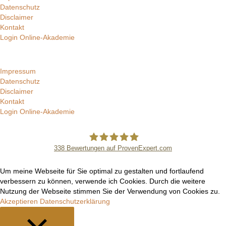
Datenschutz
Disclaimer
Kontakt
Login Online-Akademie
Impressum
Datenschutz
Disclaimer
Kontakt
Login Online-Akademie
338
Bewertungen auf ProvenExpert.com
Manuel Epli
Um meine Webseite für Sie optimal zu gestalten und fortlaufend
verbessern zu können, verwende ich Cookies. Durch die weitere
Nutzung der Webseite stimmen Sie der Verwendung von Cookies zu.
Akzeptieren
Datenschutzerklärung