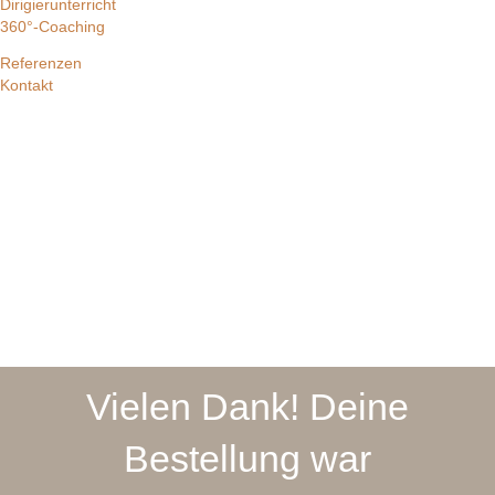
Dirigierunterricht
360°-Coaching
Referenzen
Kontakt
Vielen Dank! Deine
Bestellung war