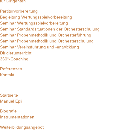
für Dirigenten
Partiturvorbereitung
Begleitung Wertungsspielvorbereitung
Seminar Wertungsspielvorbereitung
Seminar Standardsituationen der Orchesterschulung
Seminar Probenmethodik und Orchesterführung
Seminar Probenmethodik und Orchesterschulung
Seminar Vereinsführung und -entwicklung
Dirigierunterricht
360°-Coaching
Referenzen
Kontakt
Startseite
Manuel Epli
Biografie
Instrumentationen
Weiterbildungsangebot