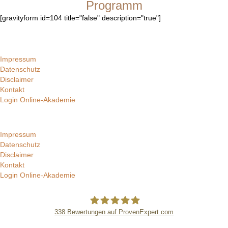
Programm
[gravityform id=104 title="false" description="true"]
Impressum
Datenschutz
Disclaimer
Kontakt
Login Online-Akademie
Impressum
Datenschutz
Disclaimer
Kontakt
Login Online-Akademie
338
Bewertungen auf ProvenExpert.com