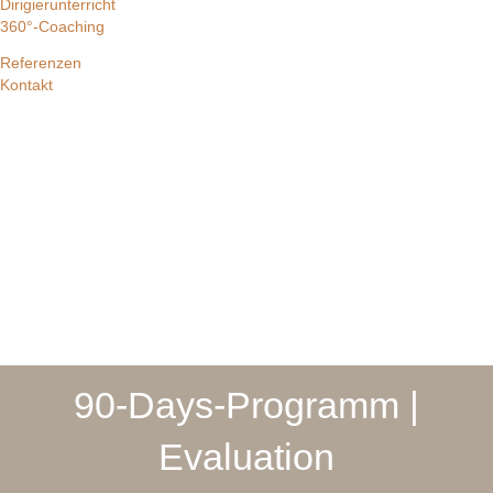
Dirigierunterricht
360°-Coaching
Referenzen
Kontakt
90-Days-Programm |
Evaluation