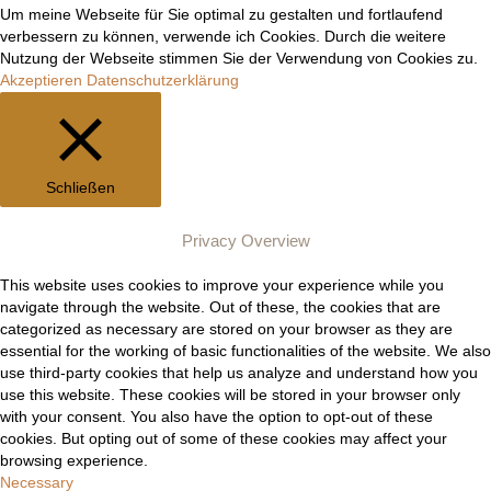
Manuel Epli
Um meine Webseite für Sie optimal zu gestalten und fortlaufend
verbessern zu können, verwende ich Cookies. Durch die weitere
Nutzung der Webseite stimmen Sie der Verwendung von Cookies zu.
Akzeptieren
Datenschutzerklärung
Schließen
Privacy Overview
This website uses cookies to improve your experience while you
navigate through the website. Out of these, the cookies that are
categorized as necessary are stored on your browser as they are
essential for the working of basic functionalities of the website. We also
use third-party cookies that help us analyze and understand how you
use this website. These cookies will be stored in your browser only
with your consent. You also have the option to opt-out of these
cookies. But opting out of some of these cookies may affect your
browsing experience.
Necessary