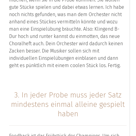
gute Stücke spielen und dabei etwas lernen. Ich habe
noch nichts gefunden, was man dem Orchester nicht
anhand eines Stückes vermitteln könnte und wozu
man eine Einspielübung bräuchte. Also: Klingend B-
Dur hoch und runter kannst du einmotten, das neue
Choralheft auch. Dein Orchester wird dadurch keinen
Zacken besser. Die Musiker sollen sich mit
individuellen Einspielübungen einblasen und dann
geht es pünktlich mit einem coolen Stück los. Fertig.
3. In jeder Probe muss jeder Satz
mindestens einmal alleine gespielt
haben
Feedback ist das Frühstück der Champions. Um sich