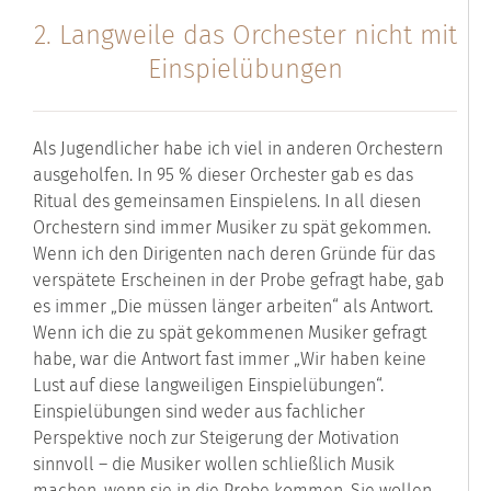
2. Langweile das Orchester nicht mit
Einspielübungen
Als Jugendlicher habe ich viel in anderen Orchestern
ausgeholfen. In 95 % dieser Orchester gab es das
Ritual des gemeinsamen Einspielens. In all diesen
Orchestern sind immer Musiker zu spät gekommen.
Wenn ich den Dirigenten nach deren Gründe für das
verspätete Erscheinen in der Probe gefragt habe, gab
es immer „Die müssen länger arbeiten“ als Antwort.
Wenn ich die zu spät gekommenen Musiker gefragt
habe, war die Antwort fast immer „Wir haben keine
Lust auf diese langweiligen Einspielübungen“.
Einspielübungen sind weder aus fachlicher
Perspektive noch zur Steigerung der Motivation
sinnvoll – die Musiker wollen schließlich Musik
machen, wenn sie in die Probe kommen. Sie wollen