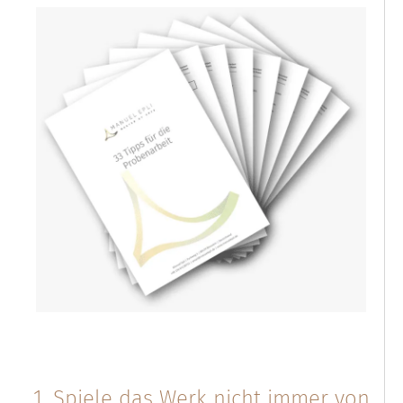
1. Spiele das Werk nicht immer von