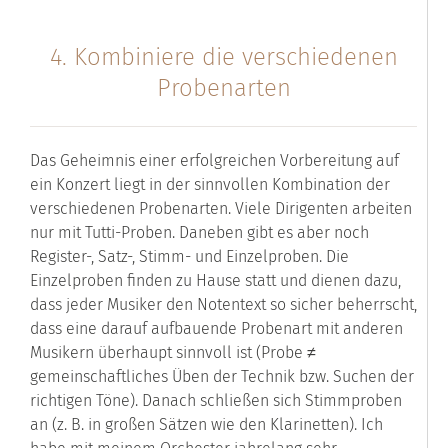
4. Kombiniere die verschiedenen
Probenarten
Das Geheimnis einer erfolgreichen Vorbereitung auf
ein Konzert liegt in der sinnvollen Kombination der
verschiedenen Probenarten. Viele Dirigenten arbeiten
nur mit Tutti-Proben. Daneben gibt es aber noch
Register-, Satz-, Stimm- und Einzelproben. Die
Einzelproben finden zu Hause statt und dienen dazu,
dass jeder Musiker den Notentext so sicher beherrscht,
dass eine darauf aufbauende Probenart mit anderen
Musikern überhaupt sinnvoll ist (Probe ≠
gemeinschaftliches Üben der Technik bzw. Suchen der
richtigen Töne). Danach schließen sich Stimmproben
an (z. B. in großen Sätzen wie den Klarinetten). Ich