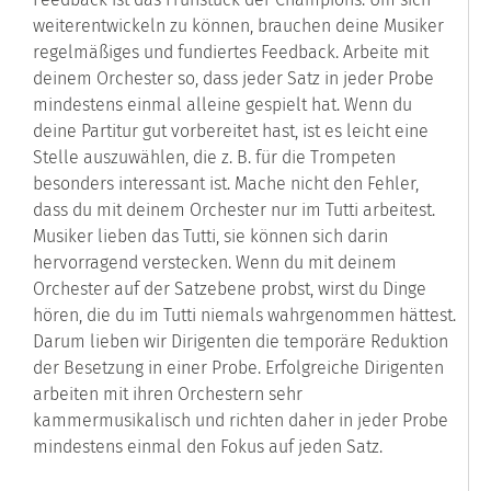
weiterentwickeln zu können, brauchen deine Musiker
regelmäßiges und fundiertes Feedback. Arbeite mit
deinem Orchester so, dass jeder Satz in jeder Probe
mindestens einmal alleine gespielt hat. Wenn du
deine Partitur gut vorbereitet hast, ist es leicht eine
Stelle auszuwählen, die z. B. für die Trompeten
besonders interessant ist. Mache nicht den Fehler,
dass du mit deinem Orchester nur im Tutti arbeitest.
Musiker lieben das Tutti, sie können sich darin
hervorragend verstecken. Wenn du mit deinem
Orchester auf der Satzebene probst, wirst du Dinge
hören, die du im Tutti niemals wahrgenommen hättest.
Darum lieben wir Dirigenten die temporäre Reduktion
der Besetzung in einer Probe. Erfolgreiche Dirigenten
arbeiten mit ihren Orchestern sehr
kammermusikalisch und richten daher in jeder Probe
mindestens einmal den Fokus auf jeden Satz.