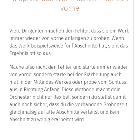
vorne
Viele Dirigenten machen den Fehler, dass sie ein Werk
immer wieder von vorne anfangen zu proben. Wenn
das Werk beispielsweise fünf Abschnitte hat, sieht das
Ergebnis oft so aus:
Mache also nicht den Fehler und starte immer wieder
von vorne, sondern starte bei der Erarbeitung auch
mal in der Mitte des Werkes oder probe vom Schluss
aus in Richtung Anfang. Diese Methode macht dein
Orchester nicht nur flexibel, sondern du stellst damit
auch noch sicher, dass du die vorhandene Probenzeit
gleichmäßig auf alle Abschnitte verteilst und kein
Abschnitt zu wenig erarbeitet wird.